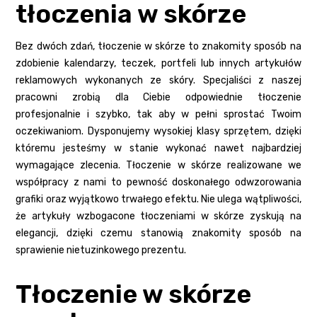
tłoczenia w skórze
Bez dwóch zdań, tłoczenie w skórze to znakomity sposób na
zdobienie kalendarzy, teczek, portfeli lub innych artykułów
reklamowych wykonanych ze skóry. Specjaliści z naszej
pracowni zrobią dla Ciebie odpowiednie tłoczenie
profesjonalnie i szybko, tak aby w pełni sprostać Twoim
oczekiwaniom. Dysponujemy wysokiej klasy sprzętem, dzięki
któremu jesteśmy w stanie wykonać nawet najbardziej
wymagające zlecenia. Tłoczenie w skórze realizowane we
współpracy z nami to pewność doskonałego odwzorowania
grafiki oraz wyjątkowo trwałego efektu. Nie ulega wątpliwości,
że artykuły wzbogacone tłoczeniami w skórze zyskują na
elegancji, dzięki czemu stanowią znakomity sposób na
sprawienie nietuzinkowego prezentu.
Tłoczenie w skórze