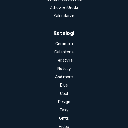
Zdrowie i Uroda
Kalendarze
Katalogi
Ceramika
Galanteria
Tekstylia
Notesy
And more
Blue
Cool
Design
Easy
Gifts
Hidea