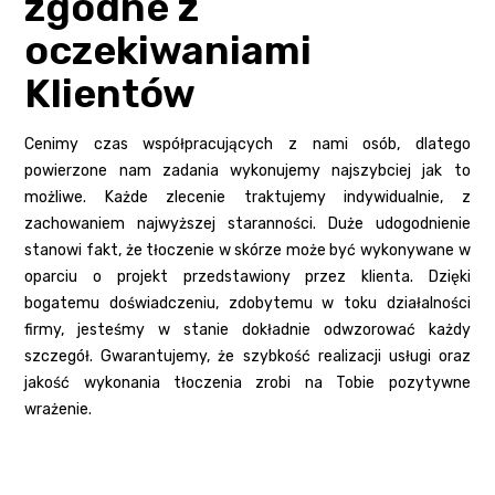
zgodne z
oczekiwaniami
Klientów
Cenimy czas współpracujących z nami osób, dlatego
powierzone nam zadania wykonujemy najszybciej jak to
możliwe. Każde zlecenie traktujemy indywidualnie, z
zachowaniem najwyższej staranności. Duże udogodnienie
stanowi fakt, że tłoczenie w skórze może być wykonywane w
oparciu o projekt przedstawiony przez klienta. Dzięki
bogatemu doświadczeniu, zdobytemu w toku działalności
firmy, jesteśmy w stanie dokładnie odwzorować każdy
szczegół. Gwarantujemy, że szybkość realizacji usługi oraz
jakość wykonania tłoczenia zrobi na Tobie pozytywne
wrażenie.