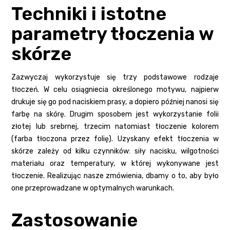
Techniki i istotne
parametry tłoczenia w
skórze
Zazwyczaj wykorzystuje się trzy podstawowe rodzaje
tłoczeń. W celu osiągniecia określonego motywu, najpierw
drukuje się go pod naciskiem prasy, a dopiero później nanosi się
farbę na skórę. Drugim sposobem jest wykorzystanie folii
złotej lub srebrnej, trzecim natomiast tłoczenie kolorem
(farba tłoczona przez folię). Uzyskany efekt tłoczenia w
skórze zależy od kilku czynników: siły nacisku, wilgotności
materiału oraz temperatury, w której wykonywane jest
tłoczenie. Realizując nasze zmówienia, dbamy o to, aby było
one przeprowadzane w optymalnych warunkach.
Zastosowanie