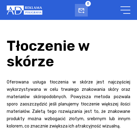
0
Tłoczenie w
skórze
Oferowana usługa tłoczenia w skórze jest najczęściej
wykorzystywana w celu trwałego znakowania skóry oraz
materiałów skóropodobnych. Powyższa metoda pozwala
sporo zaoszczędzić jeśli planujemy tłoczenie większej ilości
materiałów. Zaletą tego rozwiązania jest to, że znakowane
produkty można wzbogacić złotym, srebrnym lub innym
kolorem, co znacznie zwiększa ich atrakcyjność wizualną.