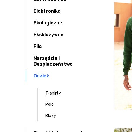
Elektronika
Ekologiczne
Ekskluzywne
Filc
Narzędzia i
Bezpieczeństwo
Odzież
T-shirty
Polo
Bluzy