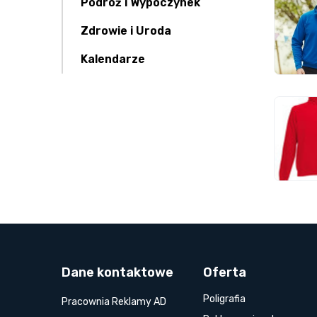
Podróż i Wypoczynek
Zdrowie i Uroda
Kalendarze
Dane kontaktowe
Oferta
Poligrafia
Pracownia Reklamy AD