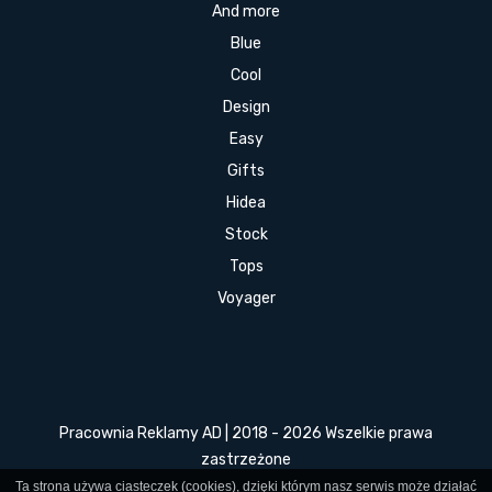
And more
Blue
Cool
Design
Easy
Gifts
Hidea
Stock
Tops
Voyager
Pracownia Reklamy AD | 2018 - 2026 Wszelkie prawa
zastrzeżone
Ta strona używa ciasteczek (cookies), dzięki którym nasz serwis może działać