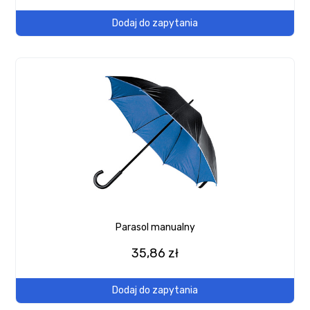
Dodaj do zapytania
Parasol manualny
35,86 zł
Dodaj do zapytania