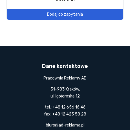
Dodaj do zapytania
Dane kontaktowe
Pracownia Reklamy AD
31-983 Kraków,
ul. Igołomska 12
tel.: +48 12 656 16 46
fax: +48 12 423 58 28
biuro@ad-reklama.pl