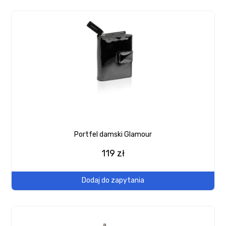
Portfel damski Glamour
119 zł
Dodaj do zapytania