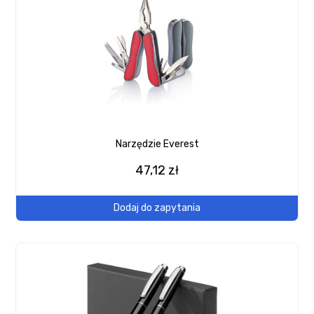
Narzędzie Everest
47,12 zł
Dodaj do zapytania