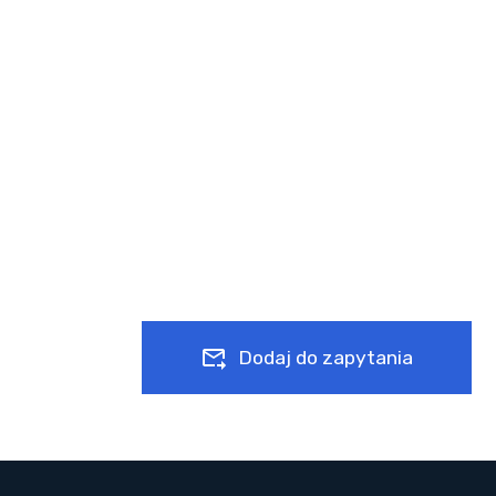
Dodaj do zapytania