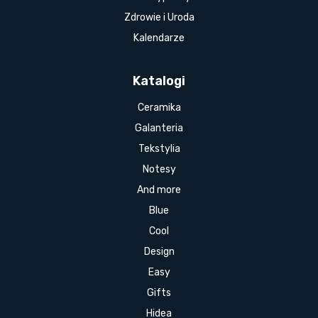
Zdrowie i Uroda
Kalendarze
Katalogi
Ceramika
Galanteria
Tekstylia
Notesy
And more
Blue
Cool
Design
Easy
Gifts
Hidea