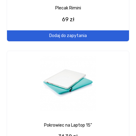
Plecak Rimini
69 zł
Dodaj do zapytania
Pokrowiec na Laptop 15"