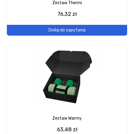
Zestaw Thermi
76,32 zł
Dodaj do zapytania
Zestaw Warmy
63,48 zł