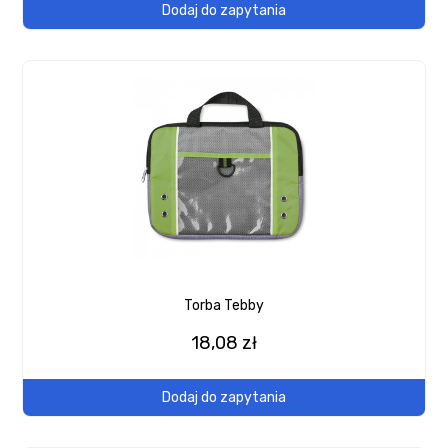
Dodaj do zapytania
Torba Tebby
18,08 zł
Dodaj do zapytania