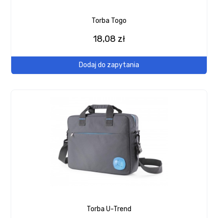
Torba Togo
18,08 zł
Dodaj do zapytania
Torba U-Trend