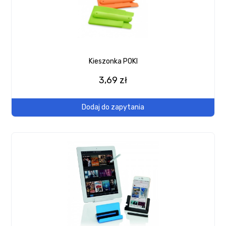
Kieszonka POKI
3,69 zł
Dodaj do zapytania