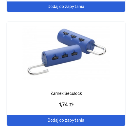
Dodaj do zapytania
Zamek Seculock
1,74 zł
Dodaj do zapytania