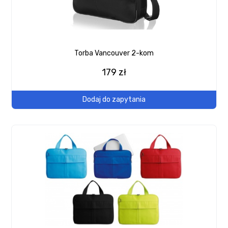
Torba Vancouver 2-kom
179 zł
Dodaj do zapytania