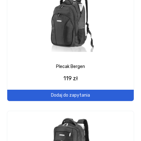
Plecak Bergen
119 zł
Dodaj do zapytania