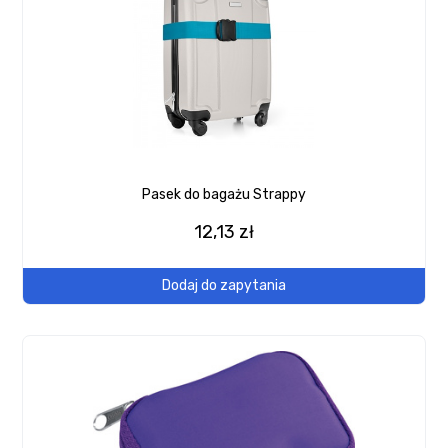
Pasek do bagażu Strappy
12,13 zł
Dodaj do zapytania