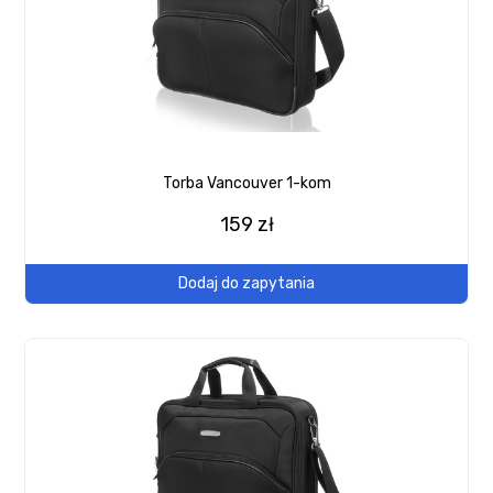
Torba Vancouver 1-kom
159 zł
Dodaj do zapytania