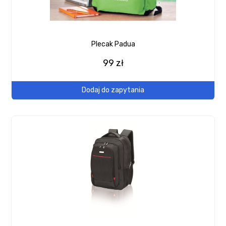
Plecak Padua
99 zł
Dodaj do zapytania