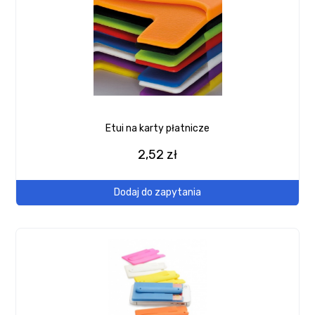
Etui na karty płatnicze
2,52 zł
Dodaj do zapytania