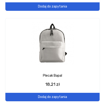
Dodaj do zapytania
Plecak Bapal
18,21 zł
Dodaj do zapytania