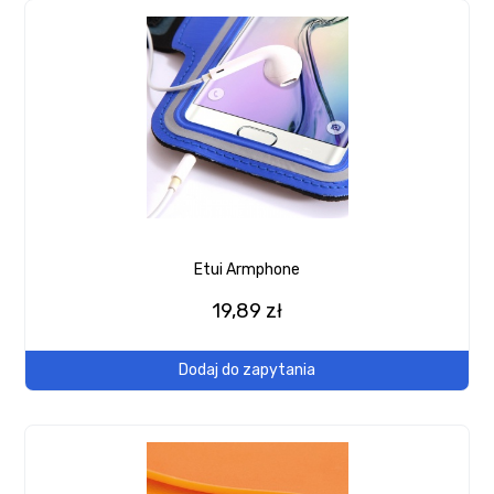
Etui Armphone
19,89 zł
Dodaj do zapytania