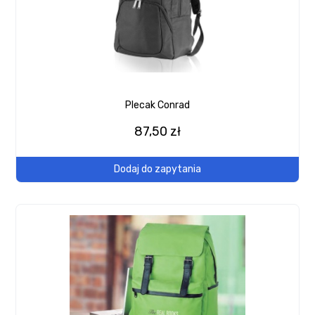
Plecak Conrad
87,50 zł
Dodaj do zapytania