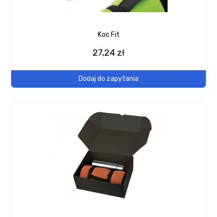
Koc Fit
27,24 zł
Dodaj do zapytania