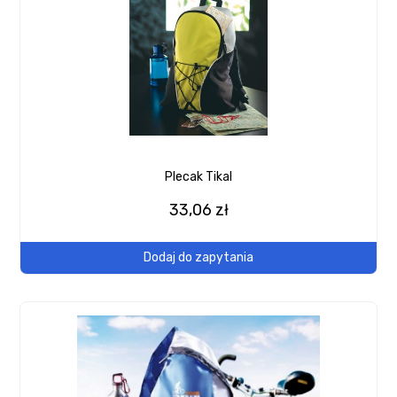
Plecak Tikal
33,06 zł
Dodaj do zapytania