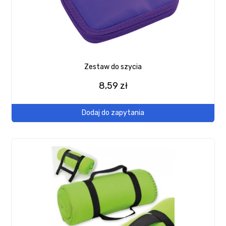
Zestaw do szycia
8,59 zł
Dodaj do zapytania