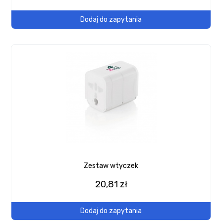
Dodaj do zapytania
Zestaw wtyczek
20,81 zł
Dodaj do zapytania