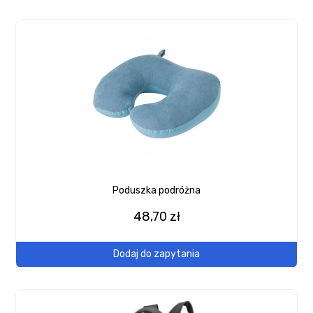
Poduszka podróżna
48,70 zł
Dodaj do zapytania