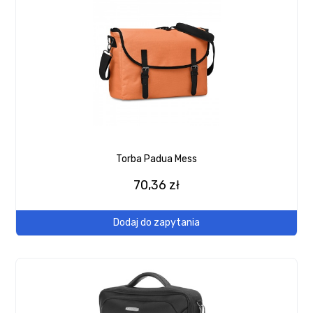
Torba Padua Mess
70,36 zł
Dodaj do zapytania