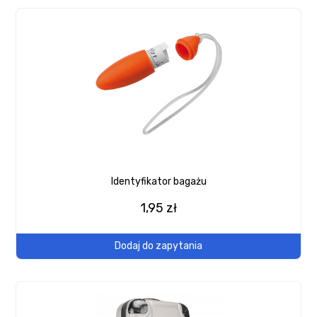
Identyfikator bagażu
1,95 zł
Dodaj do zapytania