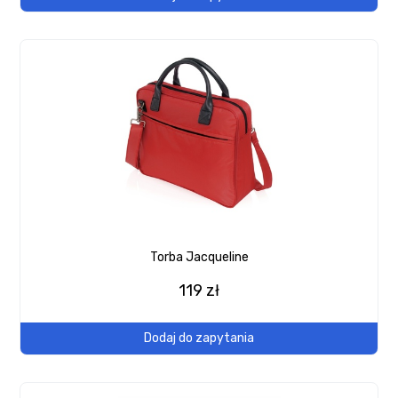
Torba Jacqueline
119 zł
Dodaj do zapytania