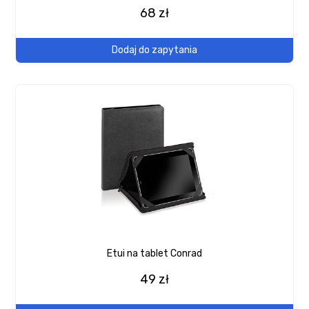
68 zł
Dodaj do zapytania
Etui na tablet Conrad
49 zł