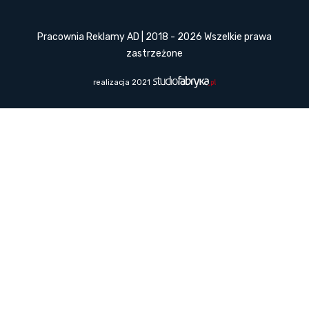
Pracownia Reklamy AD | 2018 - 2026 Wszelkie prawa
zastrzeżone
realizacja 2021