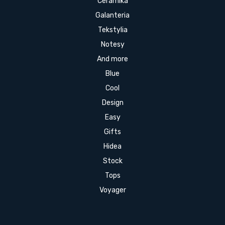
Ceramika
Galanteria
Tekstylia
Notesy
And more
Blue
Cool
Design
Easy
Gifts
Hidea
Stock
Tops
Voyager