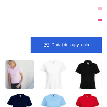
Dodaj do zapytania