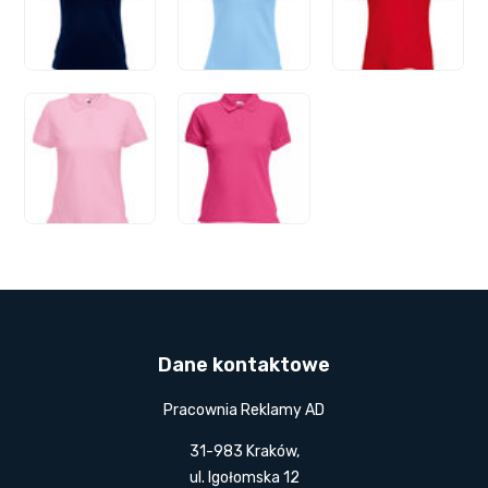
Dane kontaktowe
Pracownia Reklamy AD
31-983 Kraków,
ul. Igołomska 12