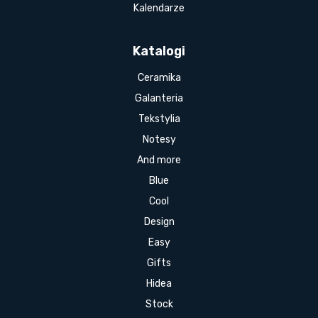
Kalendarze
Katalogi
Ceramika
Galanteria
Tekstylia
Notesy
And more
Blue
Cool
Design
Easy
Gifts
Hidea
Stock