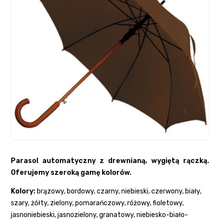
Parasol automatyczny z drewnianą, wygiętą rączką.
Oferujemy szeroką gamę kolorów.
Kolory:
brązowy, bordowy, czarny, niebieski, czerwony, biały,
szary, żółty, zielony, pomarańczowy, różowy, fioletowy,
jasnoniebieski, jasnozielony, granatowy, niebiesko-biało-