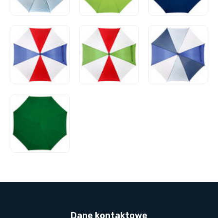
Dane kontaktowe