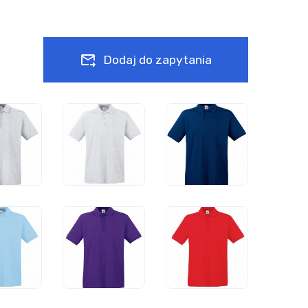
Dodaj do zapytania