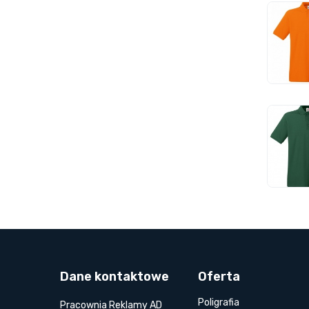
Dane kontaktowe
Oferta
Poligrafia
Pracownia Reklamy AD