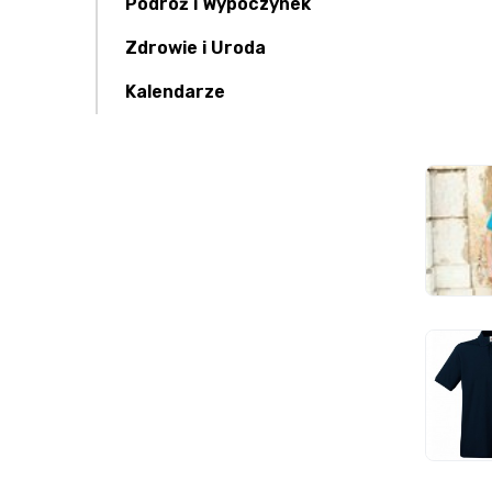
Podróż i Wypoczynek
Zdrowie i Uroda
Kalendarze