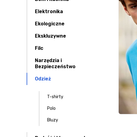
Elektronika
Ekologiczne
Ekskluzywne
Filc
Narzędzia i
Bezpieczeństwo
Odzież
T-shirty
Polo
Bluzy